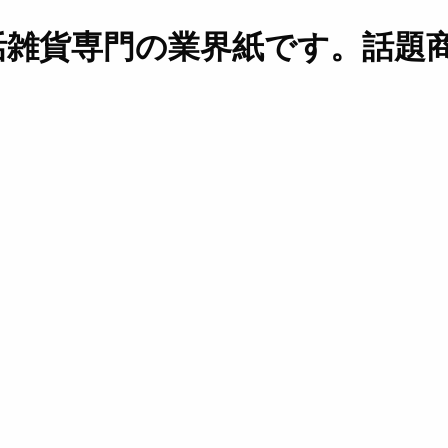
活雑貨専門の業界紙です。話題