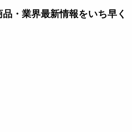
商品・業界最新情報をいち早く