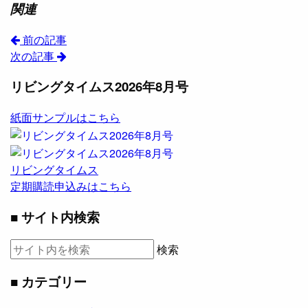
関連
前の記事
次の記事
リビングタイムス2026年8月号
紙面サンプルはこちら
リビングタイムス
定期購読申込みはこちら
■ サイト内検索
検索
■ カテゴリー