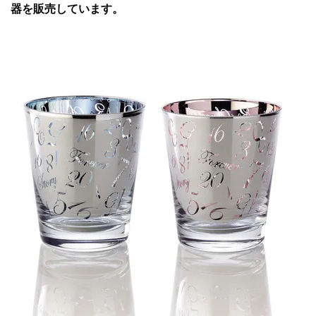
器を販売しています。