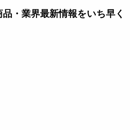
商品・業界最新情報をいち早く