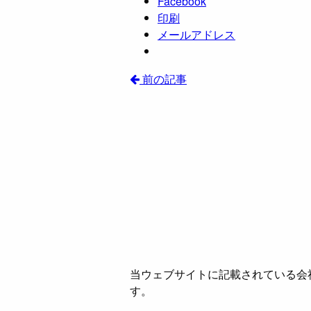
Facebook
印刷
メールアドレス
前の記事
当ウェブサイトに記載されている会
す。