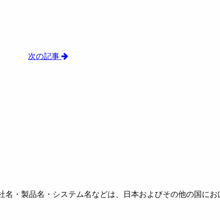
次の記事
社名・製品名・システム名などは、日本およびその他の国にお