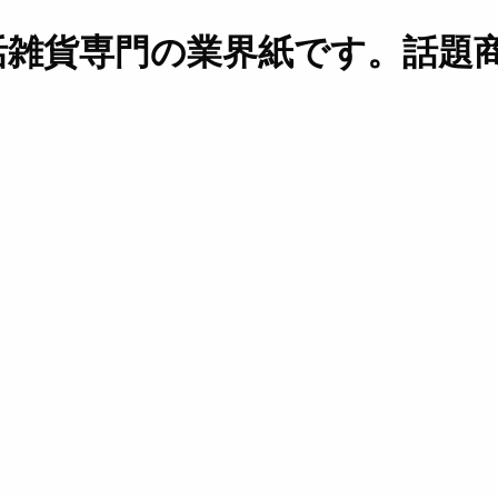
活雑貨専門の業界紙です。話題