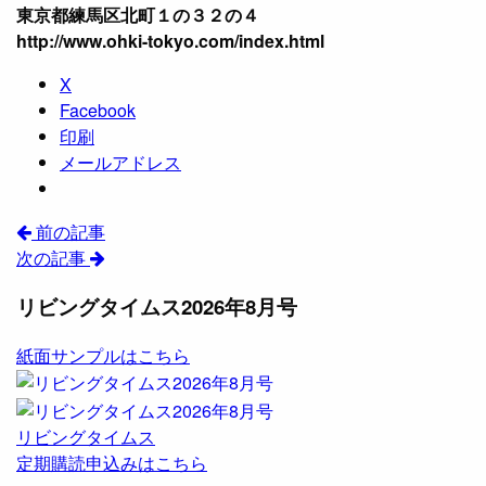
東京都練馬区北町１の３２の４
http://www.ohki-tokyo.com/index.html
X
Facebook
印刷
メールアドレス
前の記事
次の記事
リビングタイムス2026年8月号
紙面サンプルはこちら
リビングタイムス
定期購読申込みはこちら