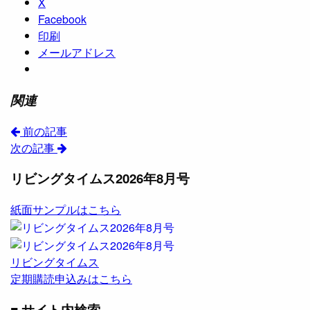
X
Facebook
印刷
メールアドレス
関連
前の記事
次の記事
リビングタイムス2026年8月号
紙面サンプルはこちら
リビングタイムス
定期購読申込みはこちら
■ サイト内検索