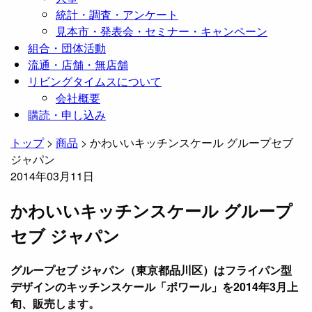
統計・調査・アンケート
見本市・発表会・セミナー・キャンペーン
組合・団体活動
流通・店舗・無店舗
リビングタイムスについて
会社概要
購読・申し込み
トップ
>
商品
>
かわいいキッチンスケール グループセブ
ジャパン
2014年03月11日
かわいいキッチンスケール グループ
セブ ジャパン
グループセブ ジャパン（東京都品川区）はフライパン型
デザインのキッチンスケール「ポワール」を2014年3月上
旬、販売します。