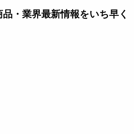
商品・業界最新情報をいち早く