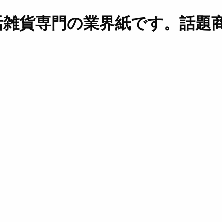
活雑貨専門の業界紙です。話題