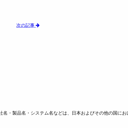
次の記事
社名・製品名・システム名などは、日本およびその他の国にお