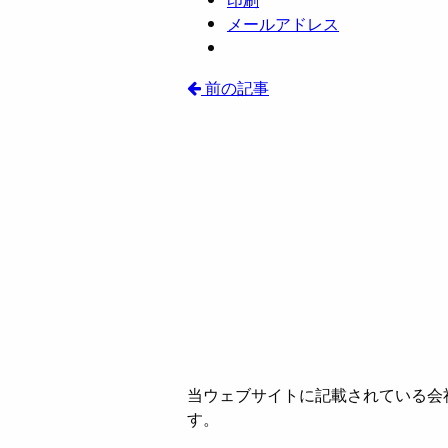
メールアドレス
前の記事
当ウェブサイトに記載されている会
す。