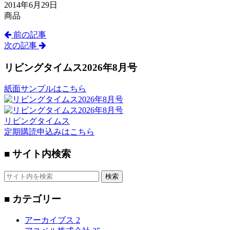
2014年6月29日
商品
前の記事
次の記事
リビングタイムス2026年8月号
紙面サンプルはこちら
リビングタイムス
定期購読申込みはこちら
■ サイト内検索
検索
■ カテゴリー
アーカイブス
2