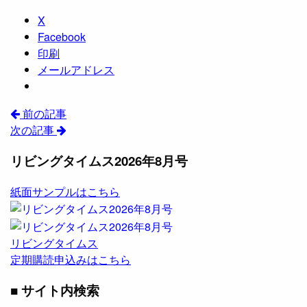
X
Facebook
印刷
メールアドレス
前の記事
次の記事
リビングタイムス2026年8月号
紙面サンプルはこちら
リビングタイムス
定期購読申込みはこちら
■ サイト内検索