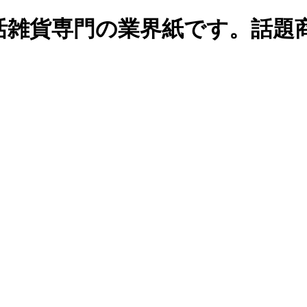
生活雑貨専門の業界紙です。話題