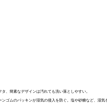
フタ、簡素なデザインは汚れても洗い落としやすい。
ーンゴムのパッキンが湿気の侵入を防ぐ。塩や砂糖など、湿気