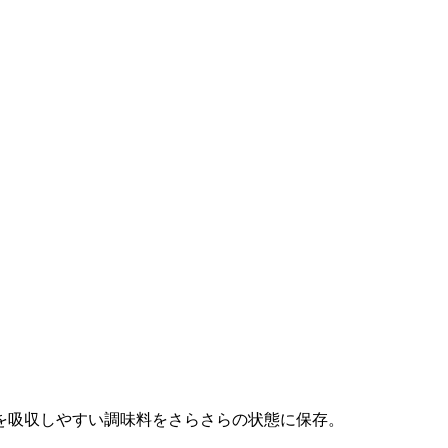
を吸収しやすい調味料をさらさらの状態に保存。