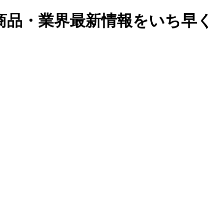
商品・業界最新情報をいち早く