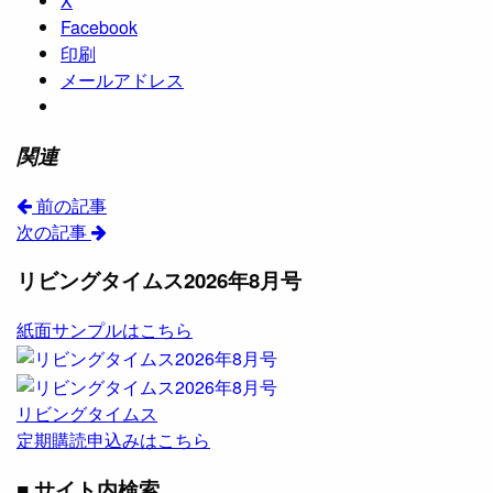
X
Facebook
印刷
メールアドレス
関連
前の記事
次の記事
リビングタイムス2026年8月号
紙面サンプルはこちら
リビングタイムス
定期購読申込みはこちら
■ サイト内検索