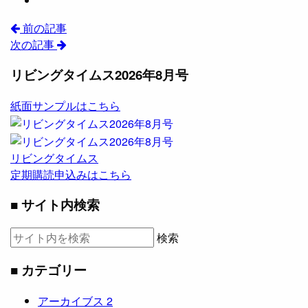
前の記事
次の記事
リビングタイムス2026年8月号
紙面サンプルはこちら
リビングタイムス
定期購読申込みはこちら
■ サイト内検索
検索
■ カテゴリー
アーカイブス
2