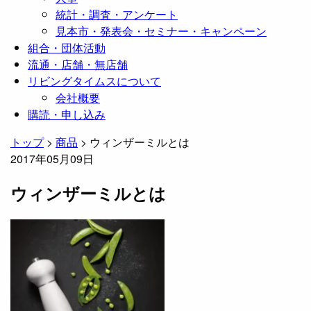
統計・調査・アンケート
見本市・発表会・セミナー・キャンペーン
組合・団体活動
流通・店舗・無店舗
リビングタイムスについて
会社概要
購読・申し込み
トップ
>
商品
>
ウィンザーミルとは
2017年05月09日
ウィンザーミルとは