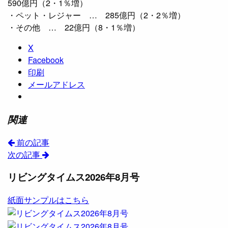
590億円（2・1％増）
・ペット・レジャー … 285億円（2・2％増）
・その他 … 22億円（8・1％増）
X
Facebook
印刷
メールアドレス
関連
前の記事
次の記事
リビングタイムス2026年8月号
紙面サンプルはこちら