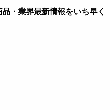
商品・業界最新情報をいち早く