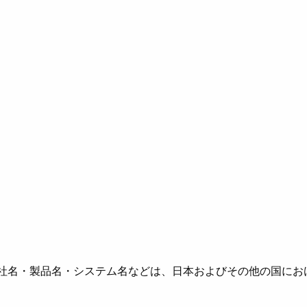
社名・製品名・システム名などは、日本およびその他の国にお