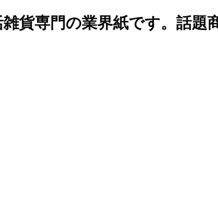
活雑貨専門の業界紙です。話題