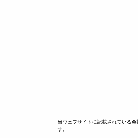
当ウェブサイトに記載されている会
す。