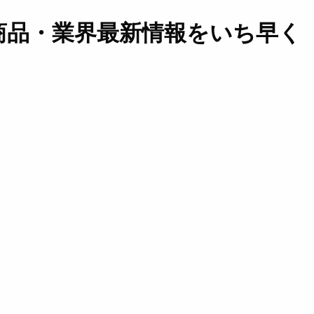
商品・業界最新情報をいち早く