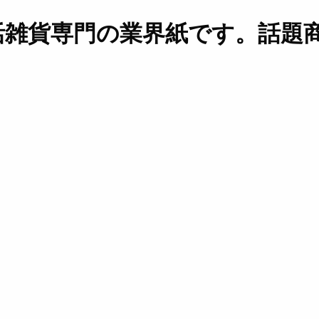
活雑貨専門の業界紙です。話題