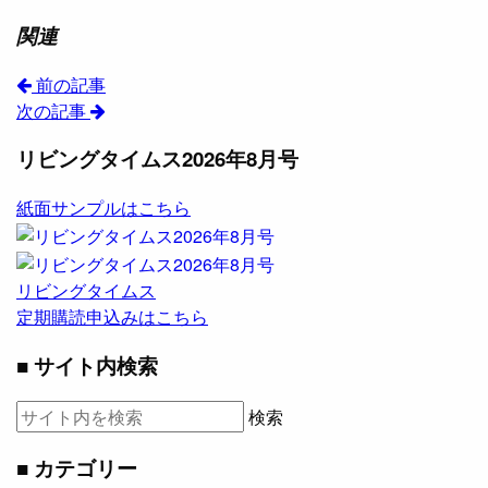
関連
前の記事
次の記事
リビングタイムス2026年8月号
紙面サンプルはこちら
リビングタイムス
定期購読申込みはこちら
■ サイト内検索
検索
■ カテゴリー