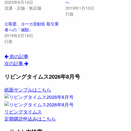
2023年6月14日
へ
流通・店舗・無店舗
2019年1月10日
行政
公取委、ヨーカ堂勧告 取引業
者への「減額」
2019年2月19日
行政
前の記事
次の記事
リビングタイムス2026年8月号
紙面サンプルはこちら
リビングタイムス
定期購読申込みはこちら