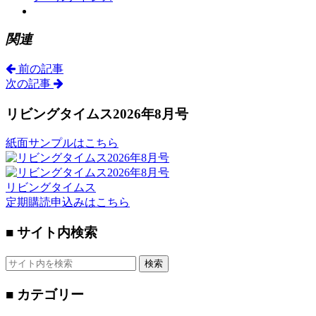
関連
前の記事
次の記事
リビングタイムス2026年8月号
紙面サンプルはこちら
リビングタイムス
定期購読申込みはこちら
■ サイト内検索
検索
■ カテゴリー