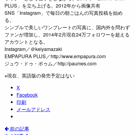
PLUS」を立ち上げる。2012年から画像共有
SNS「Instagram」で毎日の朝ごはんの写真投稿を始め
る。
シンプルで美しいワンプレートの写真に、国内外を問わず
ファンが増加し、2014年2月現在24万フォロワーを超える
アカウントとなる。
Instagram／＠keiyamazaki
EMPAPURA PLUS／http://www.empapura.com
ジュウ・ドゥ・ポゥム／http://paumes.com
※現在、英語版の発売予定はない
X
Facebook
印刷
メールアドレス
前の記事