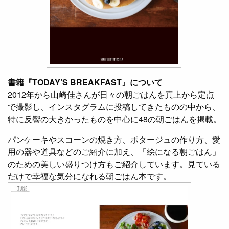
書籍『TODAY’S BREAKFAST』について
2012年から山崎佳さんが日々の朝ごはんを真上から定点
で撮影し、インスタグラムに投稿してきたものの中から、
特に反響の大きかったものを中心に48の朝ごはんを掲載。
パンケーキやスコーンの焼き方、ポタージュの作り方、愛
用の器や道具などのご紹介に加え、「絵になる朝ごはん」
のための美しい盛りつけ方もご紹介しています。見ている
だけで幸福な気分になれる朝ごはん本です。