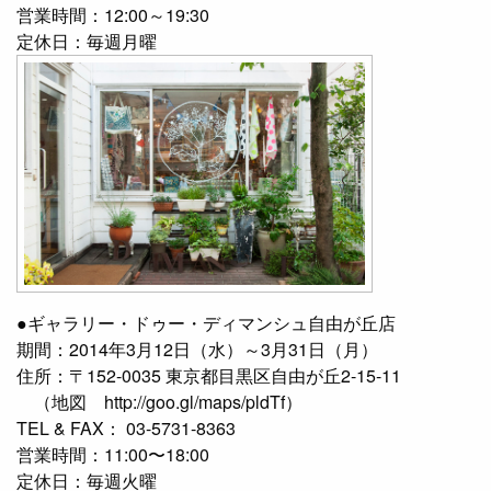
営業時間：12:00～19:30
定休日：毎週月曜
●ギャラリー・ドゥー・ディマンシュ自由が丘店
期間：2014年3月12日（水）～3月31日（月）
住所：〒152-0035 東京都目黒区自由が丘2-15-11
（地図 http://goo.gl/maps/pldTf）
TEL & FAX： 03-5731-8363
営業時間：11:00〜18:00
定休日：毎週火曜