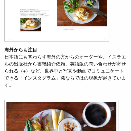
海外からも注目
日本語にも関わらず海外の方からのオーダーや、イスラエ
ルの出版社から書籍紹介依頼、英語版の問い合わせが寄せ
られる（※）など、世界中と写真や動画でコミュニケート
できる「インスタグラム」発ならではの現象が起きていま
す。