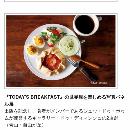
『TODAY’S BREAKFAST』の世界観を楽しめる写真パネ
ル展
出版を記念し、著者がメンバーであるジュウ・ドゥ・ポゥ
ムが運営するギャラリー・ドゥ・ディマンシュの2店舗
（青山・自由が丘）