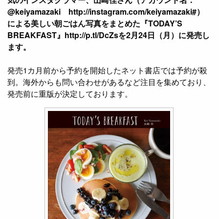
@keiyamazaki http://instagram.com/keiyamazaki#）
による美しい朝ごはん写真をまとめた『TODAY’S
BREAKFAST』http://p.tl/DcZsを2月24日（月）に発売し
ます。
発売1カ月前から予約を開始したネット書店では予約が殺
到。海外からも問い合わせがあるなど注目を集めており、
発売前に重版が決定しております。