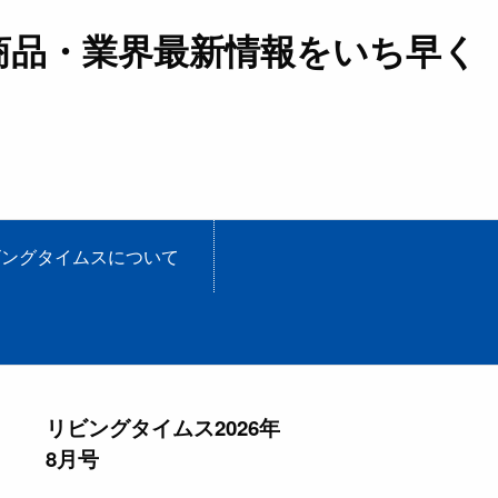
商品・業界最新情報をいち早く
ビングタイムスについて
リビングタイムス2026年
8月号