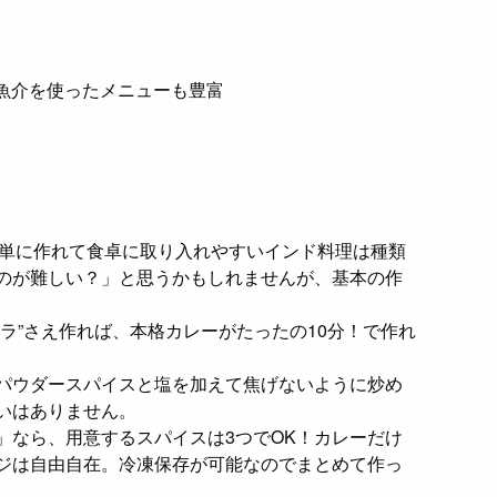
魚介を使ったメニューも豊富
簡単に作れて食卓に取り入れやすいインド料理は種類
のが難しい？」と思うかもしれませんが、基本の作
ラ”さえ作れば、本格カレーがたったの10分！で作れ
パウダースパイスと塩を加えて焦げないように炒め
いはありません。
」なら、用意するスパイスは3つでOK！カレーだけ
ジは自由自在。冷凍保存が可能なのでまとめて作っ