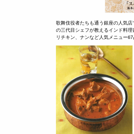
歌舞伎役者たちも通う銀座の人気店
の三代目シェフが教えるインド料理
リチキン、ナンなど人気メニュー6