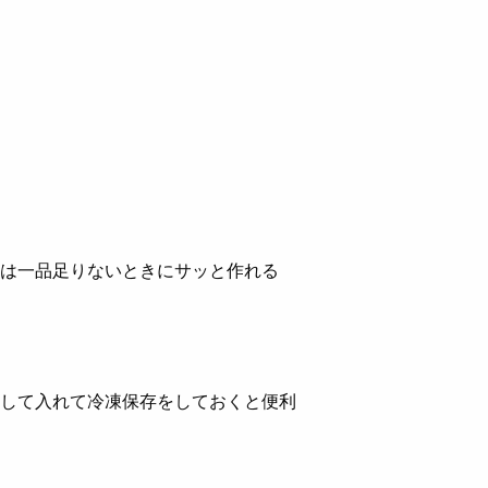
トは一品足りないときにサッと作れる
して入れて冷凍保存をしておくと便利