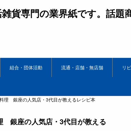
活雑貨専門の業界紙です。話題
組合・団体活動
流通・店舗・無店舗
リ
料理 銀座の人気店・3代目が教えるレシピ本
理 銀座の人気店・3代目が教える