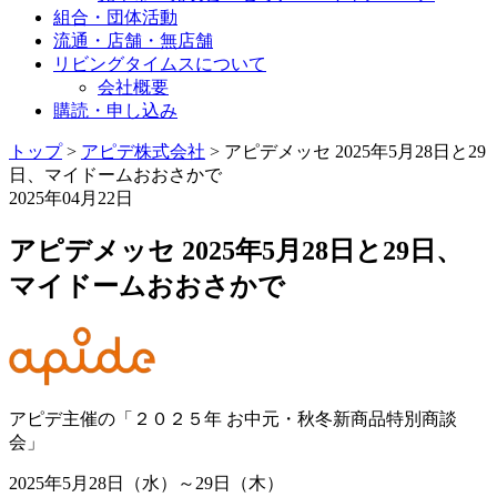
組合・団体活動
流通・店舗・無店舗
リビングタイムスについて
会社概要
購読・申し込み
トップ
>
アピデ株式会社
>
アピデメッセ 2025年5月28日と29
日、マイドームおおさかで
2025年04月22日
アピデメッセ 2025年5月28日と29日、
マイドームおおさかで
アピデ主催の「２０２５年 お中元・秋冬新商品特別商談
会」
2025年5月28日（水）～29日（木）