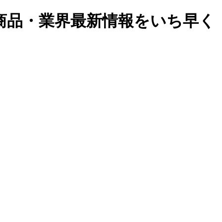
商品・業界最新情報をいち早く