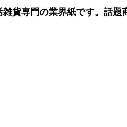
生活雑貨専門の業界紙です。話題