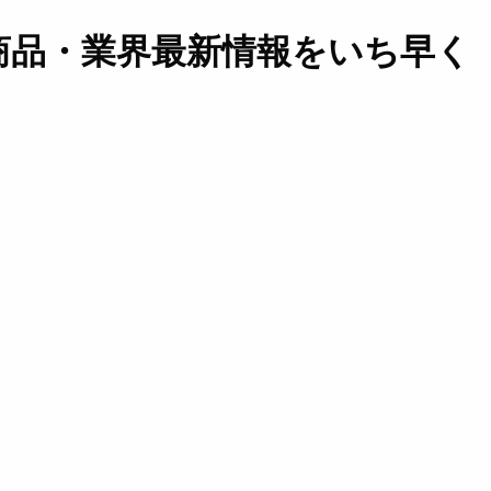
商品・業界最新情報をいち早く