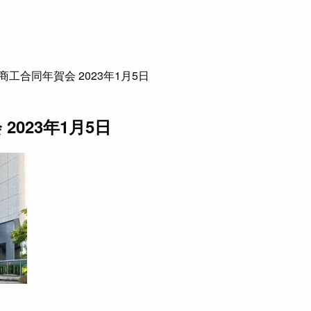
商工合同年賀会 2023年1月5日
023年1月5日