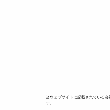
当ウェブサイトに記載されている会
す。