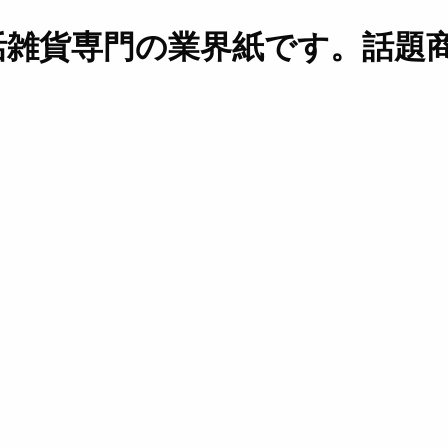
活雑貨専門の業界紙です。話題