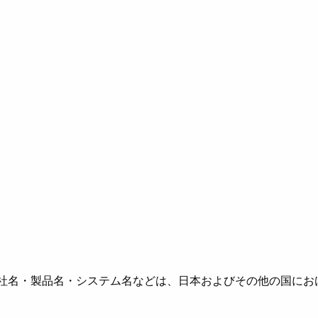
社名・製品名・システム名などは、日本およびその他の国にお