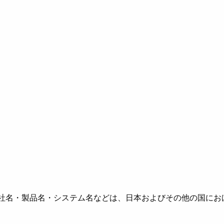
社名・製品名・システム名などは、日本およびその他の国にお