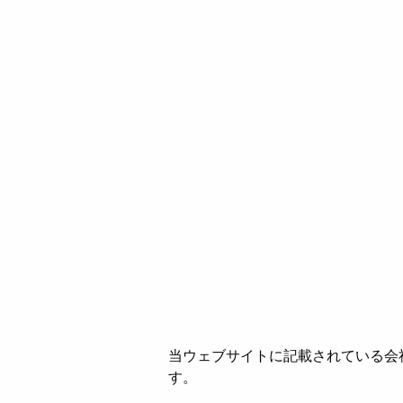
当ウェブサイトに記載されている会
す。