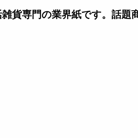
活雑貨専門の業界紙です。話題