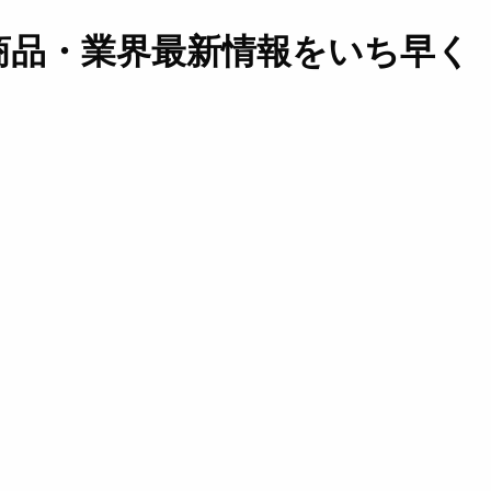
商品・業界最新情報をいち早く