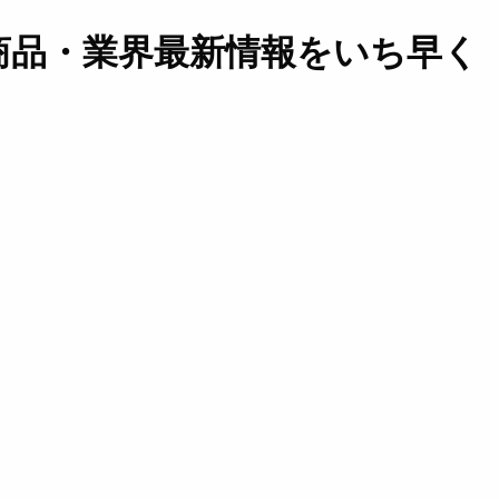
商品・業界最新情報をいち早く