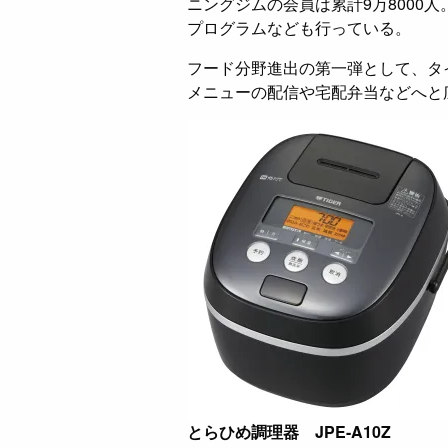
ニングジムの会員は累計9万8000人
プログラムなども行っている。
フード分野進出の第一弾として、タ
メニューの配信や宅配弁当などへと
とらひめ調理器 JPE-A10Z