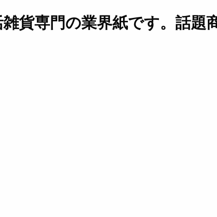
活雑貨専門の業界紙です。話題