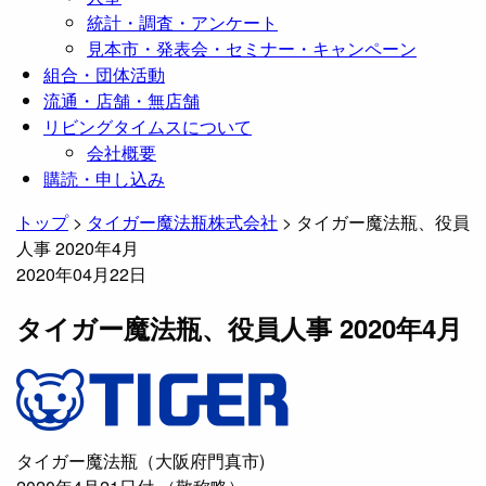
統計・調査・アンケート
見本市・発表会・セミナー・キャンペーン
組合・団体活動
流通・店舗・無店舗
リビングタイムスについて
会社概要
購読・申し込み
トップ
>
タイガー魔法瓶株式会社
>
タイガー魔法瓶、役員
人事 2020年4月
2020年04月22日
タイガー魔法瓶、役員人事 2020年4月
タイガー魔法瓶（大阪府門真市)