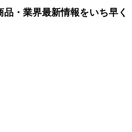
商品・業界最新情報をいち早く