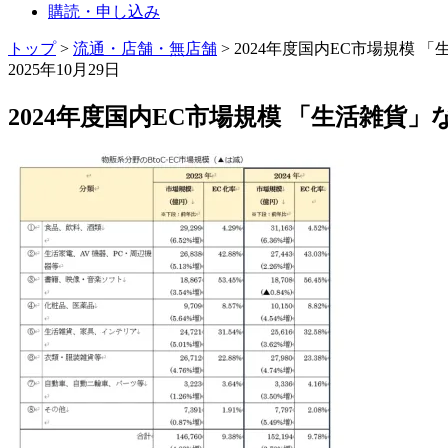
購読・申し込み
トップ
>
流通・店舗・無店舗
>
2024年度国内EC市場規模 「
2025年10月29日
2024年度国内EC市場規模 「生活雑貨」