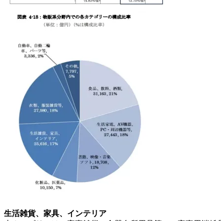
生活雑貨、家具、インテリア