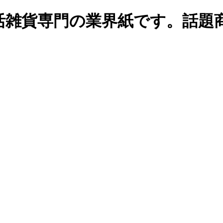
生活雑貨専門の業界紙です。話題