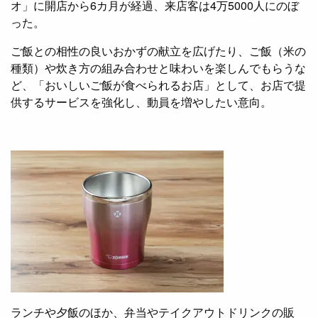
オ」に開店から6カ月が経過、来店客は4万5000人にのぼ
った。
ご飯との相性の良いおかずの献立を広げたり、ご飯（米の
種類）や炊き方の組み合わせと味わいを楽しんでもらうな
ど、「おいしいご飯が食べられるお店」として、お店で提
供するサービスを強化し、動員を増やしたい意向。
ランチや夕飯のほか、弁当やテイクアウトドリンクの販