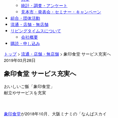
統計・調査・アンケート
見本市・発表会・セミナー・キャンペーン
組合・団体活動
流通・店舗・無店舗
リビングタイムスについて
会社概要
購読・申し込み
トップ
>
流通・店舗・無店舗
>
象印食堂 サービス充実へ
2019年03月28日
象印食堂 サービス充実へ
おいしいご飯「象印食堂」
献立やサービスを充実
象印食堂
が2018年10月、大阪ミナミの「なんばスカイ