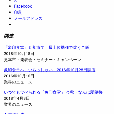
Facebook
印刷
メールアドレス
関連
「象印食堂」５都市で 最上位機種で炊くご飯
2018年10月18日
見本市・発表会・セミナー・キャンペーン
象印食堂へ、いらっしゃい 2016年10月28日開店
2016年10月16日
業界のニュース
いつでも食べられる「象印食堂」 今秋・なんば駅隣接
2018年4月3日
業界のニュース