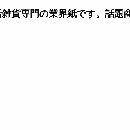
活雑貨専門の業界紙です。話題