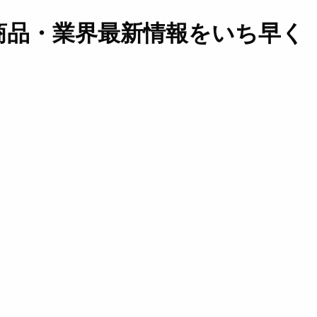
商品・業界最新情報をいち早く