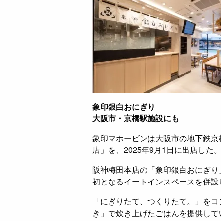
象印銀白おにぎり
大阪市・京橋駅施設にも
象印マホービンは大阪市の地下鉄京
店」を、2025年9月1日に出店した
阪神梅田本店の「象印銀白おにぎり
初となるイートインスペースを併設
「にぎりたて、つくりたて。」をコ
き」で炊き上げたごはんを提供して