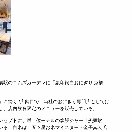
橋駅のコムズガーデンに「象印銀白おにぎり 京橋
。
」に続く2店舗目で、当社のおにぎり専門店としては
し、店内飲食限定のメニューを販売している。
ンセプトに、最上位モデルの炊飯ジャー「炎舞炊
いる。白米は、五ツ星お米マイスター・金子真人氏