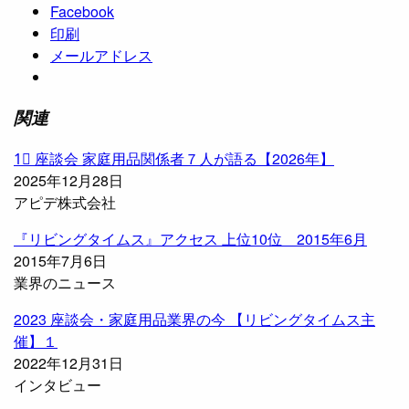
Facebook
印刷
メールアドレス
関連
1⃣ 座談会 家庭用品関係者７人が語る【2026年】
2025年12月28日
アピデ株式会社
『リビングタイムス』アクセス 上位10位 2015年6月
2015年7月6日
業界のニュース
2023 座談会・家庭用品業界の今 【リビングタイムス主
催】１
2022年12月31日
インタビュー