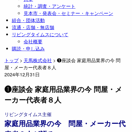
統計・調査・アンケート
見本市・発表会・セミナー・キャンペーン
組合・団体活動
流通・店舗・無店舗
リビングタイムスについて
会社概要
購読・申し込み
トップ
>
天馬株式会社
>
❶座談会 家庭用品業界の今 問
屋・メーカー代表者８人
2024年12月31日
❶座談会 家庭用品業界の今 問屋・メ
ーカー代表者８人
リビングタイムス主催
家庭用品業界の今 問屋・メーカー代