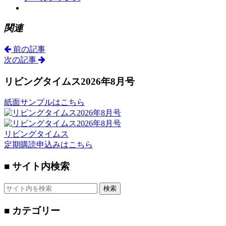
関連
前の記事
次の記事
リビングタイムス2026年8月号
紙面サンプルはこちら
リビングタイムス
定期購読申込みはこちら
■ サイト内検索
検索
■ カテゴリー