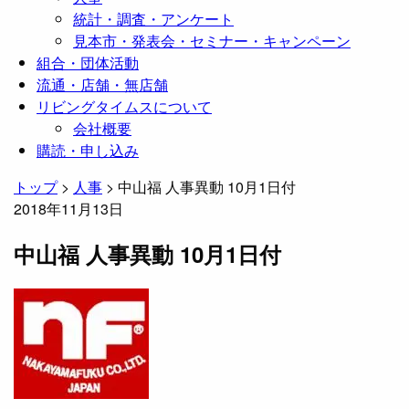
統計・調査・アンケート
見本市・発表会・セミナー・キャンペーン
組合・団体活動
流通・店舗・無店舗
リビングタイムスについて
会社概要
購読・申し込み
トップ
>
人事
>
中山福 人事異動 10月1日付
2018年11月13日
中山福 人事異動 10月1日付