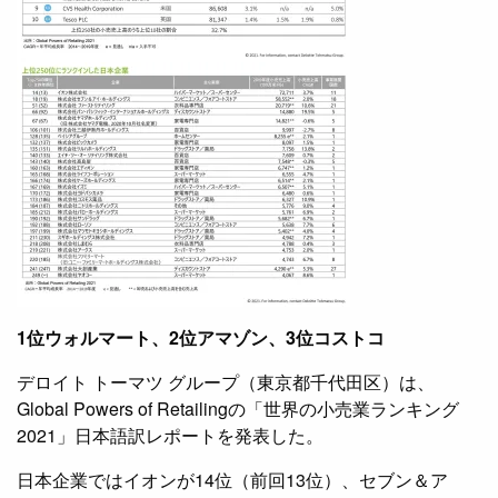
1位ウォルマート、2位アマゾン、3位コストコ
デロイト トーマツ グループ（東京都千代田区）は、
Global Powers of Retailingの「世界の小売業ランキング
2021」日本語訳レポートを発表した。
日本企業ではイオンが14位（前回13位）、セブン＆ア