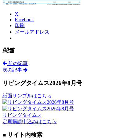
X
Facebook
印刷
メールアドレス
関連
前の記事
次の記事
リビングタイムス2026年8月号
紙面サンプルはこちら
リビングタイムス
定期購読申込みはこちら
■ サイト内検索