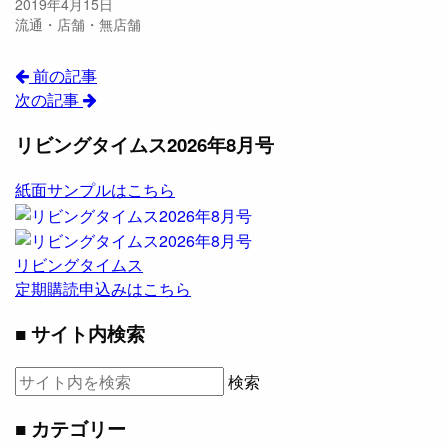
2019年4月15日
流通・店舗・無店舗
前の記事
次の記事
リビングタイムス2026年8月号
紙面サンプルはこちら
リビングタイムス
定期購読申込みはこちら
■ サイト内検索
検索
■ カテゴリー