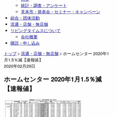
統計・調査・アンケート
見本市・発表会・セミナー・キャンペーン
組合・団体活動
流通・店舗・無店舗
リビングタイムスについて
会社概要
購読・申し込み
トップ
>
流通・店舗・無店舗
>
ホームセンター 2020年1
月1.5％減【速報値】
2020年02月29日
ホームセンター 2020年1月1.5％減
【速報値】