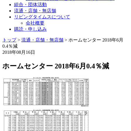
組合・団体活動
流通・店舗・無店舗
リビングタイムスについて
会社概要
購読・申し込み
トップ
>
流通・店舗・無店舗
>
ホームセンター 2018年6月
0.4％減
2018年08月16日
ホームセンター 2018年6月0.4％減