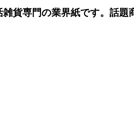
生活雑貨専門の業界紙です。話題