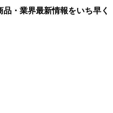
商品・業界最新情報をいち早く