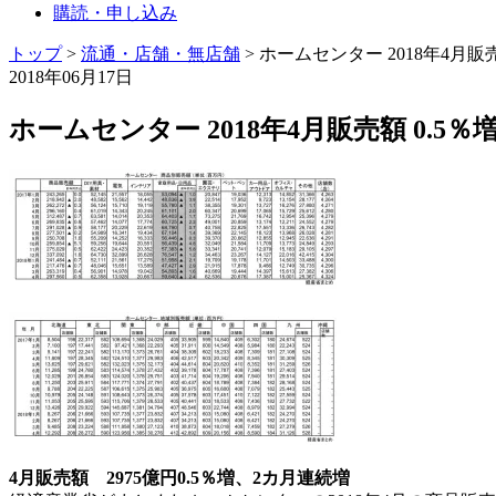
購読・申し込み
トップ
>
流通・店舗・無店舗
>
ホームセンター 2018年4月販売
2018年06月17日
ホームセンター 2018年4月販売額 0.5％
4月販売額 2975億円0.5％増、2カ月連続増