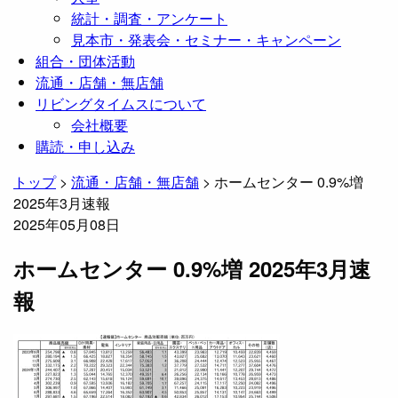
統計・調査・アンケート
見本市・発表会・セミナー・キャンペーン
組合・団体活動
流通・店舗・無店舗
リビングタイムスについて
会社概要
購読・申し込み
トップ
>
流通・店舗・無店舗
>
ホームセンター 0.9%増
2025年3月速報
2025年05月08日
ホームセンター 0.9%増 2025年3月速
報