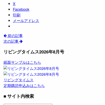
X
Facebook
印刷
メールアドレス
前の記事
次の記事
リビングタイムス2026年8月号
紙面サンプルはこちら
リビングタイムス
定期購読申込みはこちら
■ サイト内検索