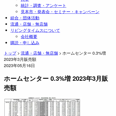
統計・調査・アンケート
見本市・発表会・セミナー・キャンペーン
組合・団体活動
流通・店舗・無店舗
リビングタイムスについて
会社概要
購読・申し込み
トップ
>
流通・店舗・無店舗
>
ホームセンター 0.3%増
2023年3月販売額
2023年05月16日
ホームセンター 0.3%増 2023年3月販
売額