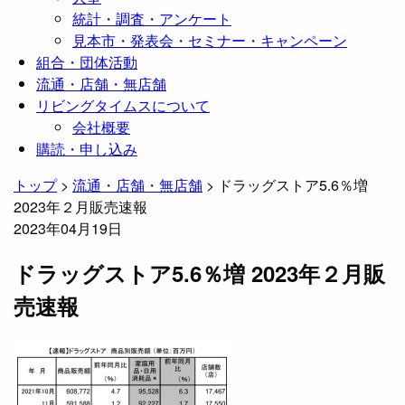
統計・調査・アンケート
見本市・発表会・セミナー・キャンペーン
組合・団体活動
流通・店舗・無店舗
リビングタイムスについて
会社概要
購読・申し込み
トップ
>
流通・店舗・無店舗
>
ドラッグストア5.6％増
2023年２月販売速報
2023年04月19日
ドラッグストア5.6％増 2023年２月販
売速報