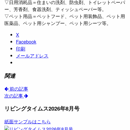
▽日用消耗品＝住まいの洗剤、防虫剤、トイレットペーパ
ー、芳香剤、食器洗剤、ティッシュペーパー等。
▽ペット用品＝ペットフード、ペット用装飾品、ペット用
医薬品、ペット用シャンプー、ペット用シーツ等。
X
Facebook
印刷
メールアドレス
関連
前の記事
次の記事
リビングタイムス2026年8月号
紙面サンプルはこちら