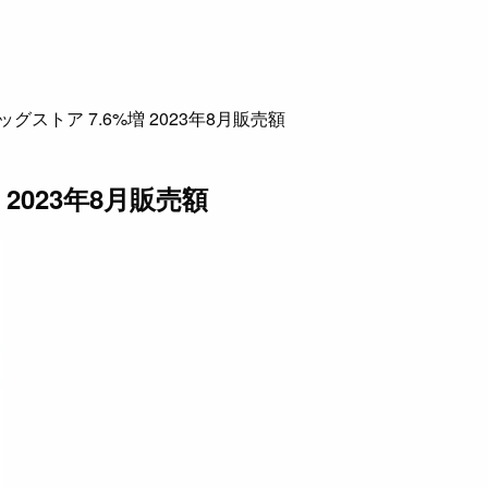
ッグストア 7.6%増 2023年8月販売額
 2023年8月販売額