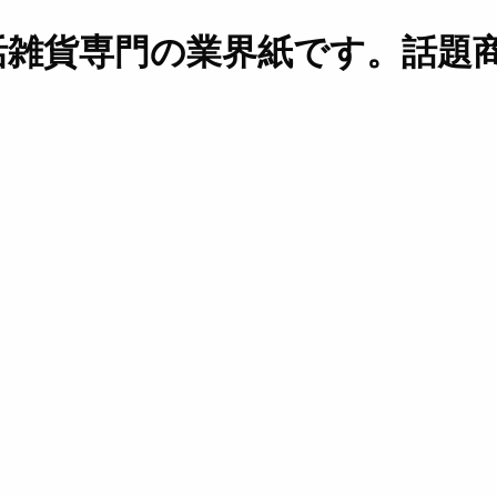
活雑貨専門の業界紙です。話題