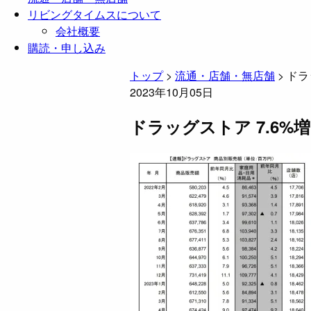
リビングタイムスについて
会社概要
購読・申し込み
トップ
>
流通・店舗・無店舗
>
ドラ
2023年10月05日
ドラッグストア 7.6%増