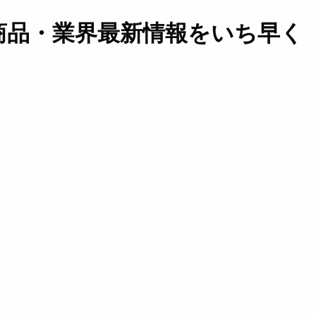
商品・業界最新情報をいち早く