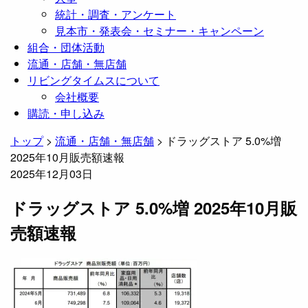
統計・調査・アンケート
見本市・発表会・セミナー・キャンペーン
組合・団体活動
流通・店舗・無店舗
リビングタイムスについて
会社概要
購読・申し込み
トップ
>
流通・店舗・無店舗
>
ドラッグストア 5.0%増
2025年10月販売額速報
2025年12月03日
ドラッグストア 5.0%増 2025年10月販
売額速報