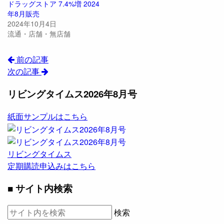
ドラッグストア 7.4%増 2024
年8月販売
2024年10月4日
流通・店舗・無店舗
前の記事
次の記事
リビングタイムス2026年8月号
紙面サンプルはこちら
リビングタイムス
定期購読申込みはこちら
■ サイト内検索
検索