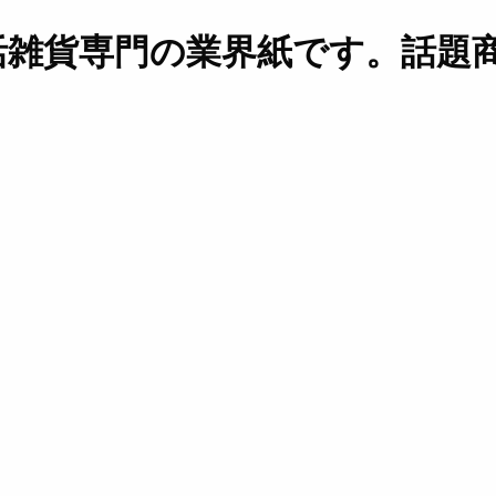
活雑貨専門の業界紙です。話題