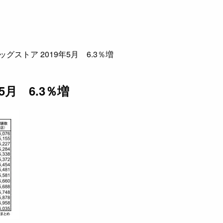
ッグストア 2019年5月 6.3％増
5月 6.3％増