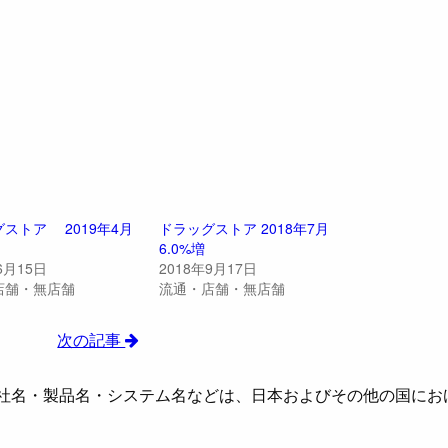
ストア 2019年4月
ドラッグストア 2018年7月
6.0%増
6月15日
2018年9月17日
店舗・無店舗
流通・店舗・無店舗
次の記事
社名・製品名・システム名などは、日本およびその他の国にお