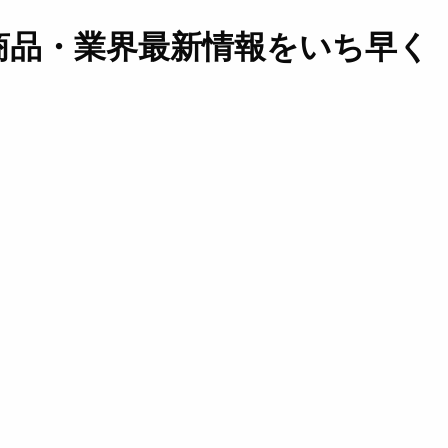
商品・業界最新情報をいち早く