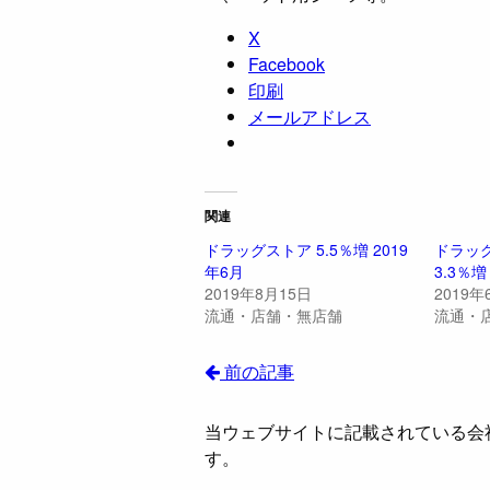
X
Facebook
印刷
メールアドレス
関連
ドラッグストア 5.5％増 2019
ドラッグ
年6月
3.3％増
2019年8月15日
2019年
流通・店舗・無店舗
流通・
前の記事
当ウェブサイトに記載されている会
す。