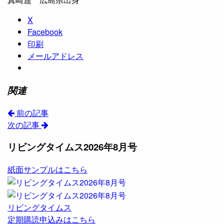
X
Facebook
印刷
メールアドレス
関連
前の記事
次の記事
リビングタイムス2026年8月号
紙面サンプルはこちら
リビングタイムス
定期購読申込みはこちら