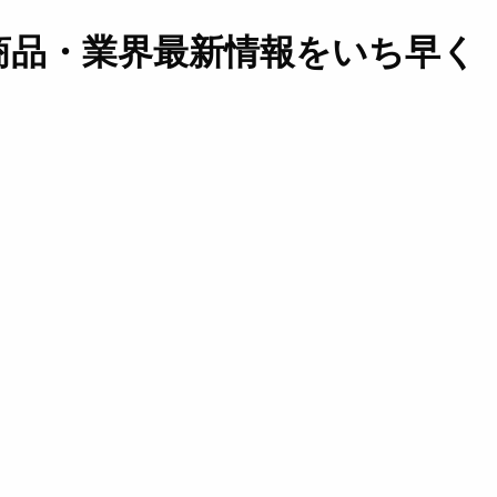
商品・業界最新情報をいち早く