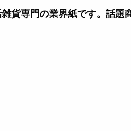
活雑貨専門の業界紙です。話題