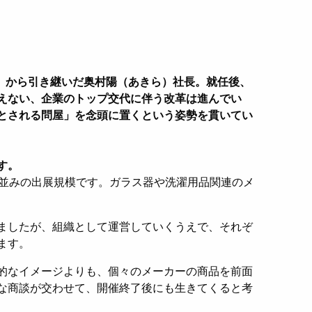
長）から引き継いだ奥村陽（あきら）社長。就任後、
えない、企業のトップ交代に伴う改革は進んでい
とされる問屋」を念頭に置くという姿勢を貫いてい
す。
並みの出展規模です。ガラス器や洗濯用品関連のメ
ましたが、組織として運営していくうえで、それぞ
ます。
的なイメージよりも、個々のメーカーの商品を前面
な商談が交わせて、開催終了後にも生きてくると考