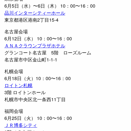
6月5日（水）〜6日（木） 10：00〜16：00
品川インターシティーホール
東京都港区港南2丁目15-4
名古屋会場
6月12日（水） 10：00〜16：00
ＡＮＡクラウンプラザホテル
グランコート名古屋 5階 ローズルーム
名古屋市中区金山町1-1-1
札幌会場
6月18日（火）10：00〜16：00
ロイトン札幌
3階 ロイトンホール
札幌市中央区北一条西11丁目
福岡会場
6月25日（火） 10：00〜16：00
ＪＲ博多シティ