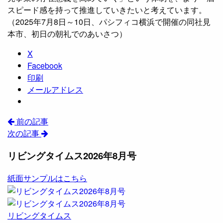
スピード感を持って推進していきたいと考えています。
（2025年7月8日～10日、パシフィコ横浜で開催の同社見
本市、初日の朝礼でのあいさつ）
X
Facebook
印刷
メールアドレス
前の記事
次の記事
リビングタイムス2026年8月号
紙面サンプルはこちら
リビングタイムス