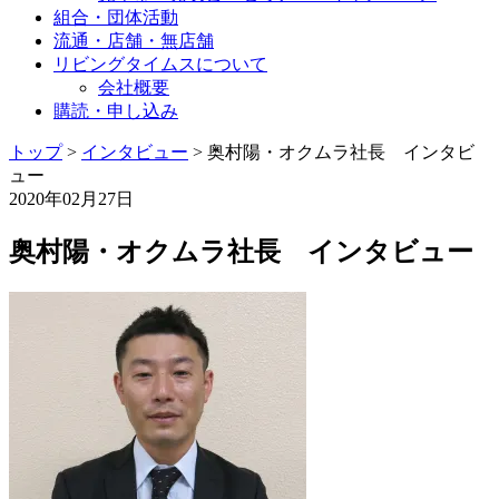
組合・団体活動
流通・店舗・無店舗
リビングタイムスについて
会社概要
購読・申し込み
トップ
>
インタビュー
>
奥村陽・オクムラ社長 インタビ
ュー
2020年02月27日
奥村陽・オクムラ社長 インタビュー