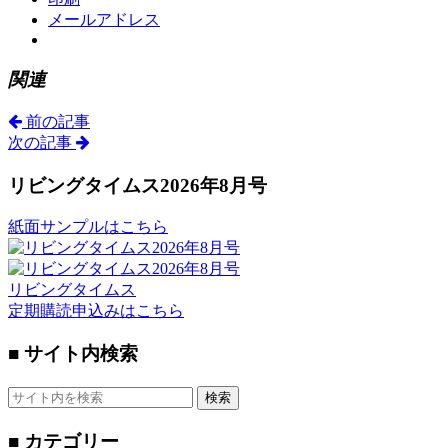
メールアドレス
関連
前の記事
次の記事
リビングタイムス2026年8月号
紙面サンプルはこちら
リビングタイムス
定期購読申込みはこちら
■ サイト内検索
検索
■ カテゴリー